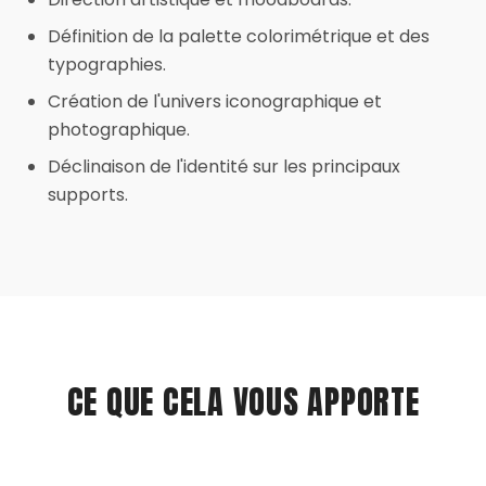
Définition de la palette colorimétrique et des
typographies.
Création de l'univers iconographique et
photographique.
Déclinaison de l'identité sur les principaux
supports.
CE QUE CELA VOUS APPORTE