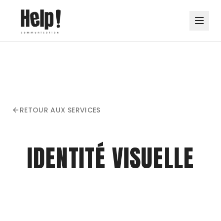
RETOUR AUX SERVICES
IDENTITÉ VISUELLE