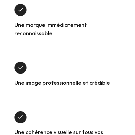
Une marque immédiatement
reconnaissable
Une image professionnelle et crédible
Une cohérence visuelle sur tous vos