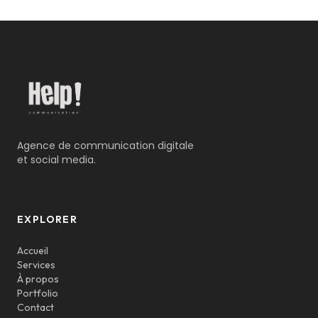
Agence de communication digitale
et social media.
EXPLORER
Accueil
Services
À propos
Portfolio
Contact