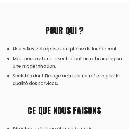
POUR QUI ?
Nouvelles entreprises en phase de lancement.
Marques existantes souhaitant un rebranding ou
une modernisation.
Sociétés dont l'image actuelle ne reflète plus la
qualité des services.
CE QUE NOUS FAISONS
Direction artistique et moodboards.