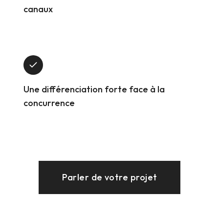
canaux
Une différenciation forte face à la
concurrence
Parler de votre projet