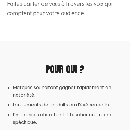
Faites parler de vous à travers les voix qui
comptent pour votre audience.
POUR QUI ?
Marques souhaitant gagner rapidement en
notoriété.
Lancements de produits ou d'événements.
Entreprises cherchant à toucher une niche
spécifique.