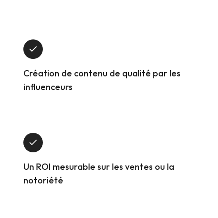
Création de contenu de qualité par les
influenceurs
Un ROI mesurable sur les ventes ou la
notoriété