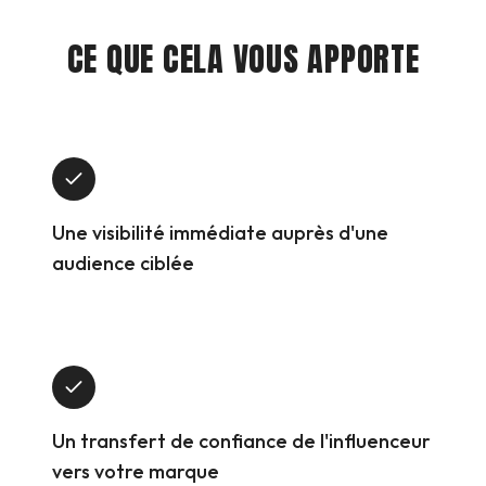
CE QUE CELA VOUS APPORTE
Une visibilité immédiate auprès d'une
audience ciblée
Un transfert de confiance de l'influenceur
vers votre marque