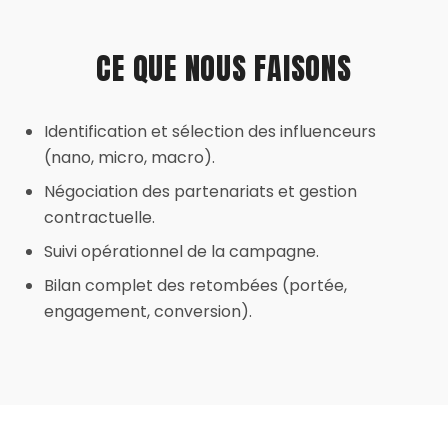
CE QUE NOUS FAISONS
Identification et sélection des influenceurs
(nano, micro, macro).
Négociation des partenariats et gestion
contractuelle.
Suivi opérationnel de la campagne.
Bilan complet des retombées (portée,
engagement, conversion).