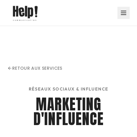
RETOUR AUX SERVICES
RÉSEAUX SOCIAUX & INFLUENCE
MARKETING
D'INFLUENCE