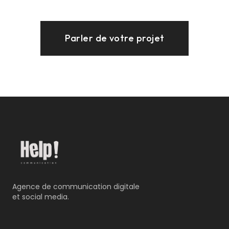
Parler de votre projet
Agence de communication digitale
et social media.