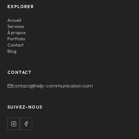
EXPLORER
Accueil
Services
À propos
Portfolio
Contact
Blog
CONTACT
contact@help-communication.com
SUIVEZ-NOUS